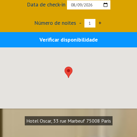
Data de check-in
Número de noites
-
+
Verificar disponibilidade
Hotel Oscar, 33 rue Marbeuf 75008 Paris