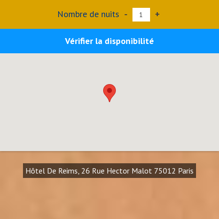
Nombre de nuits
-
+
Vérifier la disponibilité
Hôtel De Reims, 26 Rue Hector Malot 75012 Paris