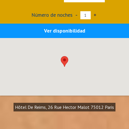
Número de noches
-
+
Ver disponibilidad
Hôtel De Reims, 26 Rue Hector Malot 75012 Paris