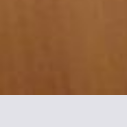
Más información sobre