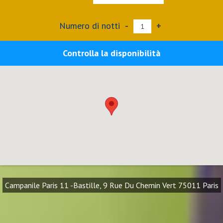
Numero di notti
-
+
Controlla la disponibilità
Campanile Paris 11 -Bastille, 9 Rue Du Chemin Vert 75011 Paris