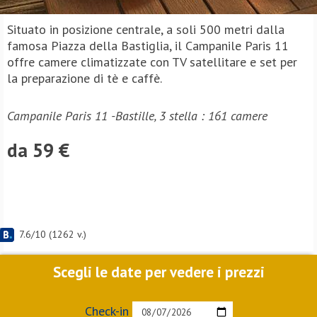
Situato in posizione centrale, a soli 500 metri dalla
famosa Piazza della Bastiglia, il Campanile Paris 11
offre camere climatizzate con TV satellitare e set per
la preparazione di tè e caffè.
Campanile Paris 11 -Bastille, 3 stella : 161 camere
da 59 €
7.6
/
10
(
1262
v.)
Scegli le date per vedere i prezzi
Check-in