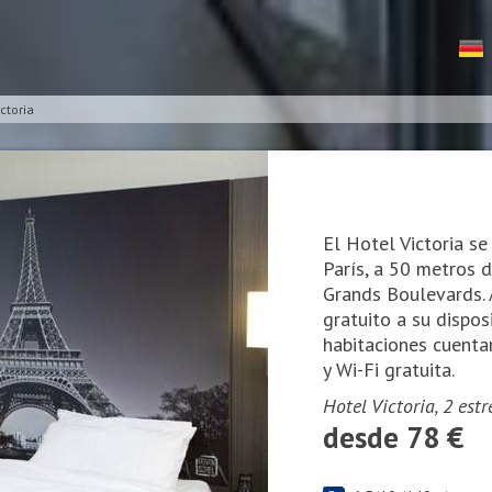
ctoria
El Hotel Victoria se
París, a 50 metros 
Grands Boulevards.
gratuito a su dispo
habitaciones cuenta
y Wi-Fi gratuita.
Hotel Victoria, 2 est
desde 78 €