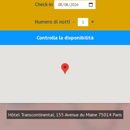
Check-in
Numero di notti
-
+
Controlla la disponibilità
Hôtel Transcontinental, 155 Avenue du Maine 75014 Paris