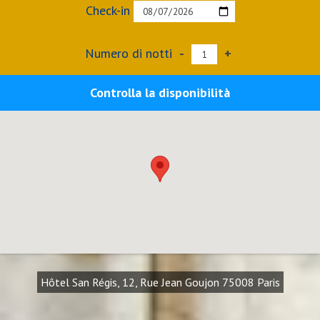
Check-in
Numero di notti
-
+
Controlla la disponibilità
Hôtel San Régis, 12, Rue Jean Goujon 75008 Paris