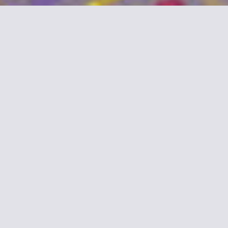
 Royal
Mostrar precios
Mostrar precios
Mostrar precios