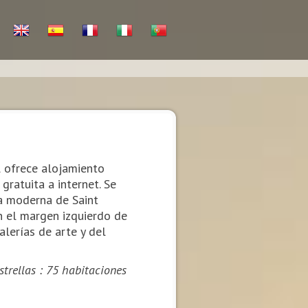
 ofrece alojamiento
gratuita a internet. Se
a moderna de Saint
n el margen izquierdo de
alerías de arte y del
strellas : 75 habitaciones