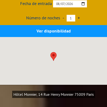
Fecha de entrada
Número de noches
-
+
Ver disponibilidad
Hôtel Monnier, 14 Rue Henry Monnier 75009 Paris