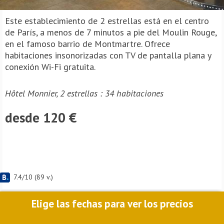
Este establecimiento de 2 estrellas está en el centro
de París, a menos de 7 minutos a pie del Moulin Rouge,
en el famoso barrio de Montmartre. Ofrece
habitaciones insonorizadas con TV de pantalla plana y
conexión Wi-Fi gratuita.
Hôtel Monnier, 2 estrellas : 34 habitaciones
desde 120 €
7.4
/
10
(
89
v.)
Elige las fechas para ver los precios