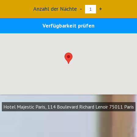
Anzahl der Nächte
-
+
Verfügbarkeit prüfen
Hotel Majestic Paris, 114 Boulevard Richard Lenoir 75011 Paris