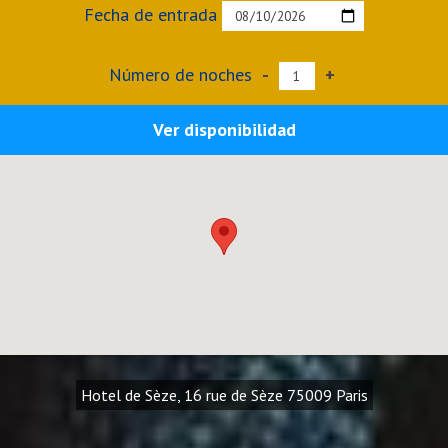
Fecha de entrada
Número de noches
-
+
Ver disponibilidad
Hotel de Sèze, 16 rue de Sèze 75009 Paris