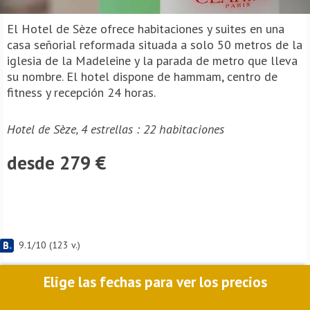
El Hotel de Sèze ofrece habitaciones y suites en una
casa señorial reformada situada a solo 50 metros de la
iglesia de la Madeleine y la parada de metro que lleva
su nombre. El hotel dispone de hammam, centro de
fitness y recepción 24 horas.
Hotel de Sèze, 4 estrellas : 22 habitaciones
desde 279 €
9.1
/
10
(
123
v.)
Elige las fechas para ver los precios