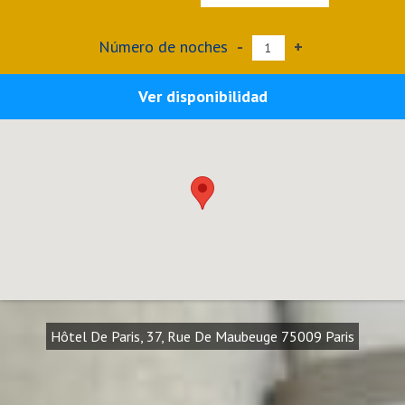
Número de noches
-
+
Ver disponibilidad
Hôtel De Paris, 37, Rue De Maubeuge 75009 Paris