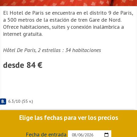
El Hotel de París se encuentra en el distrito 9 de París,
a 500 metros de la estación de tren Gare de Nord.
Ofrece habitaciones, suites y conexión inalámbrica a
internet gratuita.
Hôtel De Paris, 2 estrellas : 34 habitaciones
desde 84 €
6.3
/
10
(
55
v.)
Elige las fechas para ver los precios
Fecha de entrada