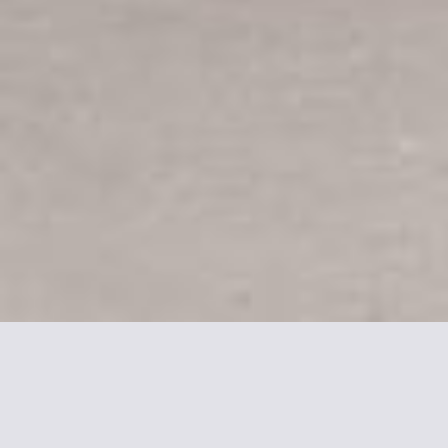
Mais informações sobre