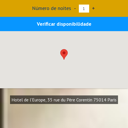
Número de noites
-
+
Verificar disponibilidade
Hotel de l'Europe, 35 rue du Père Corentin 75014 Paris