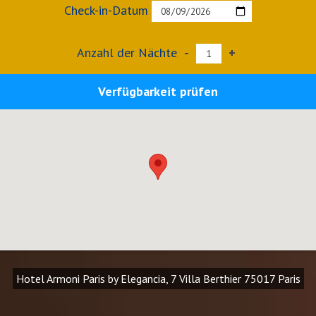
Check-in-Datum
Anzahl der Nächte
-
+
Verfügbarkeit prüfen
Hotel Armoni Paris by Elegancia, 7 Villa Berthier 75017 Paris