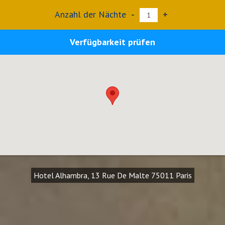
Anzahl der Nächte
-
+
Verfügbarkeit prüfen
Hotel Alhambra, 13 Rue De Malte 75011 Paris