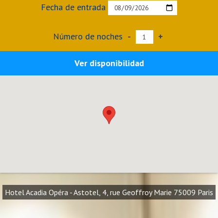
Fecha de entrada
Número de noches
-
+
Ver disponibilidad
Hotel Acadia Opéra - Astotel, 4, rue Geoffroy Marie 75009 Paris