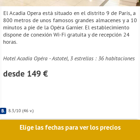
El Acadia Opera está situado en el distrito 9 de París, a
800 metros de unos famosos grandes almacenes y a 10
minutos a pie de la Opéra Garnier. El establecimiento
dispone de conexión Wi-Fi gratuita y de recepción 24
horas.
Hotel Acadia Opéra - Astotel, 3 estrellas : 36 habitaciones
desde 149 €
8.3
/
10
(
46
v.)
Elige las fechas para ver los precios