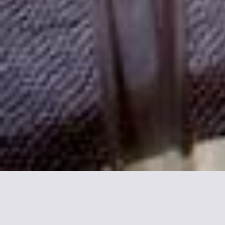
Más información sobre