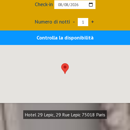
Check-in
Numero di notti
-
+
Controlla la disponibilità
Hotel 29 Lepic, 29 Rue Lepic 75018 Paris