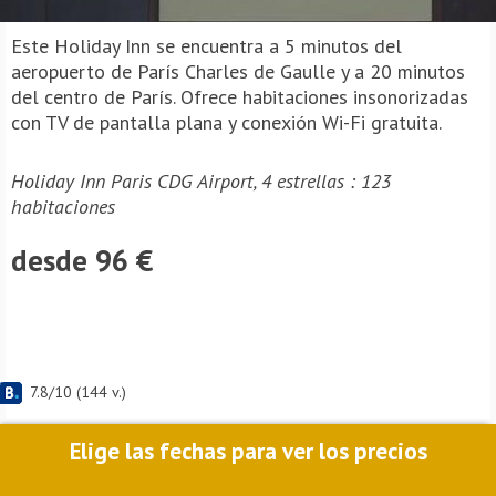
Este Holiday Inn se encuentra a 5 minutos del
aeropuerto de París Charles de Gaulle y a 20 minutos
del centro de París. Ofrece habitaciones insonorizadas
con TV de pantalla plana y conexión Wi-Fi gratuita.
Holiday Inn Paris CDG Airport, 4 estrellas : 123
habitaciones
desde 96 €
7.8
/
10
(
144
v.)
Elige las fechas para ver los precios