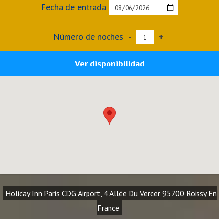
Fecha de entrada
Número de noches
-
+
Ver disponibilidad
Holiday Inn Paris CDG Airport, 4 Allée Du Verger 95700 Roissy En
France