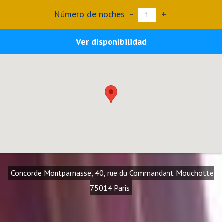
Número de noches
-
+
Ver disponibilidad
Concorde Montparnasse, 40, rue du Commandant Mouchotte
75014 Paris