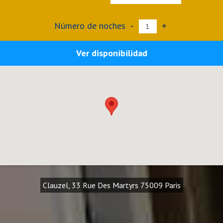
Número de noches
-
+
Ver disponibilidad
Clauzel, 33 Rue Des Martyrs 75009 Paris