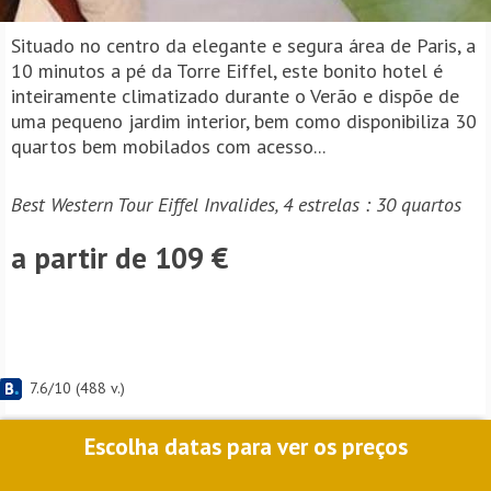
Situado no centro da elegante e segura área de Paris, a
10 minutos a pé da Torre Eiffel, este bonito hotel é
inteiramente climatizado durante o Verão e dispõe de
uma pequeno jardim interior, bem como disponibiliza 30
quartos bem mobilados com acesso...
Best Western Tour Eiffel Invalides, 4 estrelas : 30 quartos
a partir de 109 €
7.6
/
10
(
488
v.)
Escolha datas para ver os preços