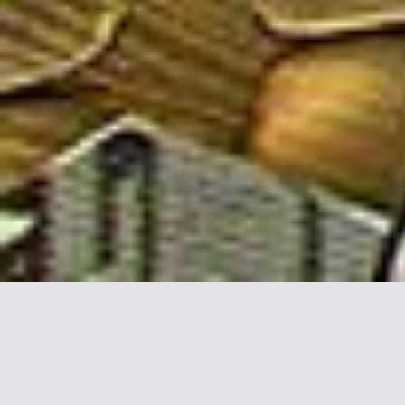
Mehr Informationen zu