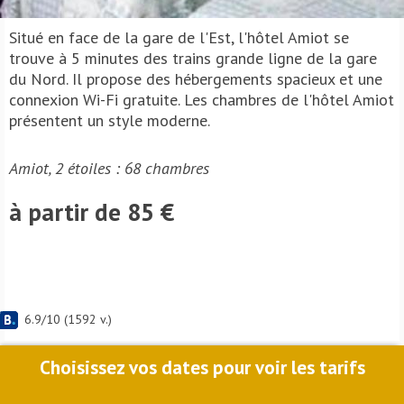
Situé en face de la gare de l'Est, l'hôtel Amiot se
trouve à 5 minutes des trains grande ligne de la gare
du Nord. Il propose des hébergements spacieux et une
connexion Wi-Fi gratuite. Les chambres de l'hôtel Amiot
présentent un style moderne.
Amiot, 2 étoiles : 68 chambres
à partir de 85 €
6.9
/
10
(
1592
v.)
Choisissez vos dates pour voir les tarifs