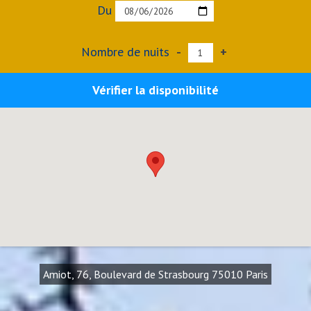
Du
Nombre de nuits
-
+
Vérifier la disponibilité
Amiot, 76, Boulevard de Strasbourg 75010 Paris