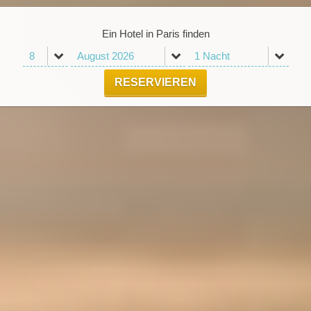
Ein Hotel in Paris finden
RESERVIEREN