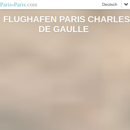
Paris
-
Paris
.com
FLUGHAFEN PARIS CHARLES
DE GAULLE